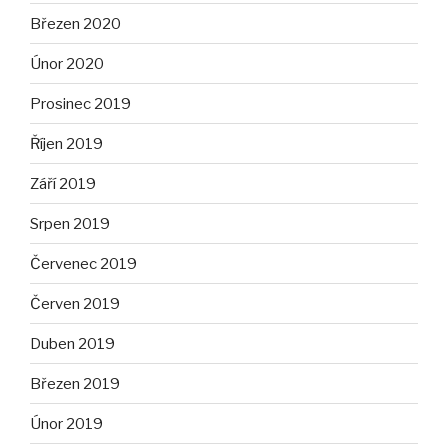
Březen 2020
Únor 2020
Prosinec 2019
Říjen 2019
Září 2019
Srpen 2019
Červenec 2019
Červen 2019
Duben 2019
Březen 2019
Únor 2019