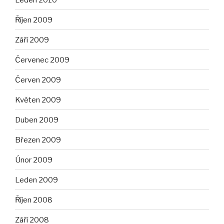
Říjen 2009
Září 2009
Červenec 2009
Červen 2009
Květen 2009
Duben 2009
Březen 2009
Únor 2009
Leden 2009
Říjen 2008
Září 2008