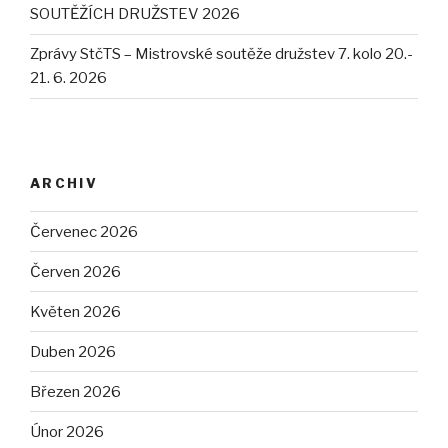
SOUTĚŽÍCH DRUŽSTEV 2026
Zprávy StčTS – Mistrovské soutěže družstev 7. kolo 20.-
21. 6. 2026
ARCHIV
Červenec 2026
Červen 2026
Květen 2026
Duben 2026
Březen 2026
Únor 2026