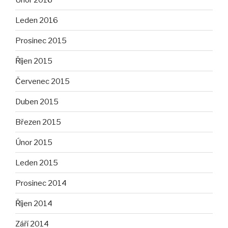
Leden 2016
Prosinec 2015
Říjen 2015
Červenec 2015
Duben 2015
Březen 2015
Únor 2015
Leden 2015
Prosinec 2014
Říjen 2014
Září 2014