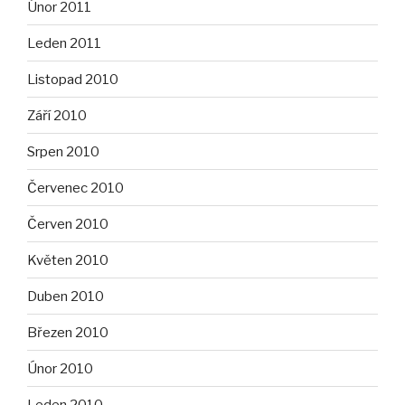
Únor 2011
Leden 2011
Listopad 2010
Září 2010
Srpen 2010
Červenec 2010
Červen 2010
Květen 2010
Duben 2010
Březen 2010
Únor 2010
Leden 2010