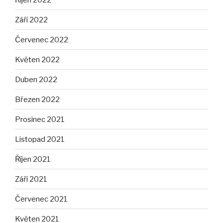
Září 2022
Červenec 2022
Květen 2022
Duben 2022
Březen 2022
Prosinec 2021
Listopad 2021
Říjen 2021
Září 2021
Červenec 2021
Květen 2021