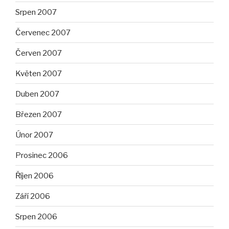
Srpen 2007
Červenec 2007
Červen 2007
Květen 2007
Duben 2007
Březen 2007
Únor 2007
Prosinec 2006
Říjen 2006
Září 2006
Srpen 2006