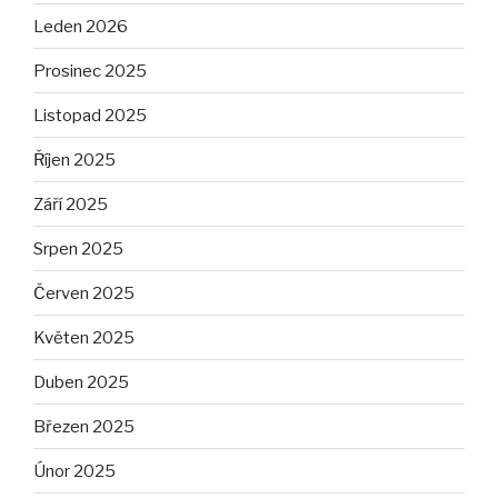
Leden 2026
Prosinec 2025
Listopad 2025
Říjen 2025
Září 2025
Srpen 2025
Červen 2025
Květen 2025
Duben 2025
Březen 2025
Únor 2025