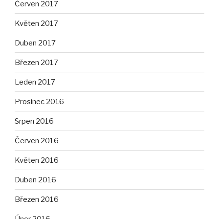
Červen 2017
Květen 2017
Duben 2017
Březen 2017
Leden 2017
Prosinec 2016
Srpen 2016
Červen 2016
Květen 2016
Duben 2016
Březen 2016
Únor 2016