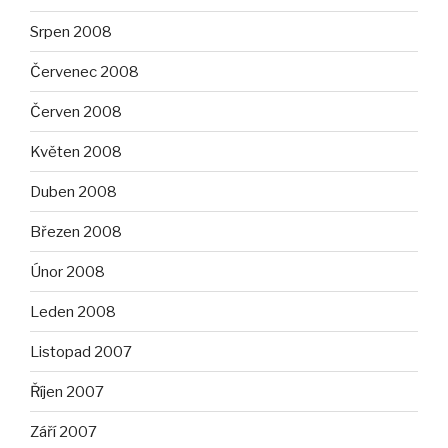
Srpen 2008
Červenec 2008
Červen 2008
Květen 2008
Duben 2008
Březen 2008
Únor 2008
Leden 2008
Listopad 2007
Říjen 2007
Září 2007