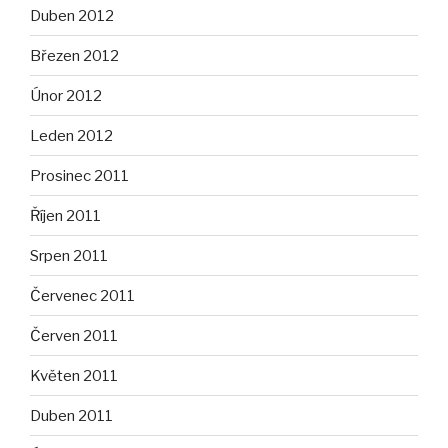
Duben 2012
Březen 2012
Únor 2012
Leden 2012
Prosinec 2011
Říjen 2011
Srpen 2011
Červenec 2011
Červen 2011
Květen 2011
Duben 2011