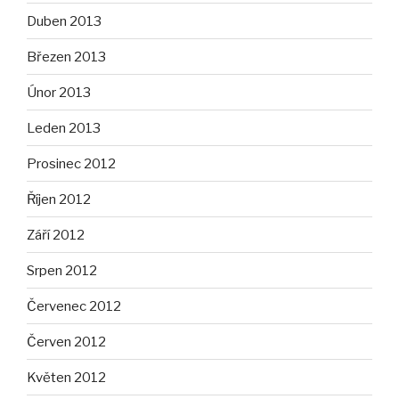
Duben 2013
Březen 2013
Únor 2013
Leden 2013
Prosinec 2012
Říjen 2012
Září 2012
Srpen 2012
Červenec 2012
Červen 2012
Květen 2012