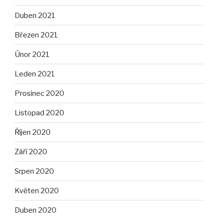
Duben 2021
Březen 2021
Únor 2021
Leden 2021
Prosinec 2020
Listopad 2020
Říjen 2020
Září 2020
Srpen 2020
Květen 2020
Duben 2020