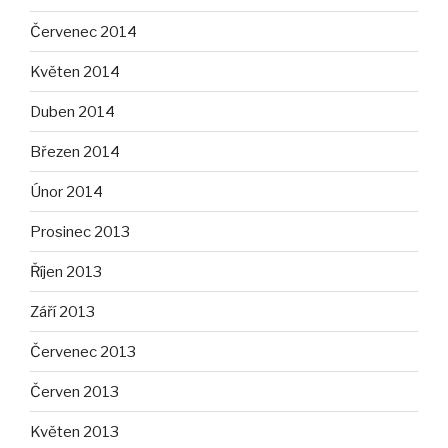
Červenec 2014
Květen 2014
Duben 2014
Březen 2014
Únor 2014
Prosinec 2013
Říjen 2013
Září 2013
Červenec 2013
Červen 2013
Květen 2013