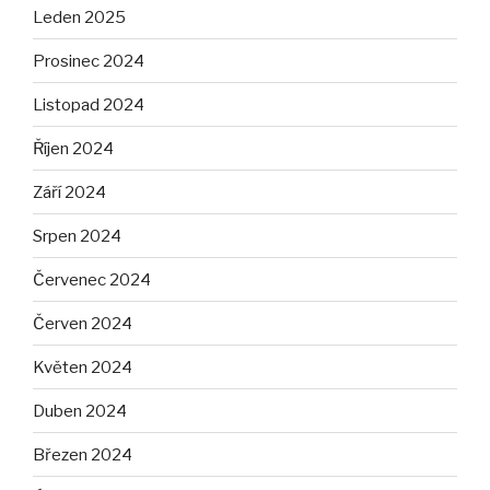
Leden 2025
Prosinec 2024
Listopad 2024
Říjen 2024
Září 2024
Srpen 2024
Červenec 2024
Červen 2024
Květen 2024
Duben 2024
Březen 2024