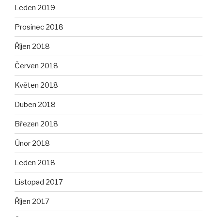
Leden 2019
Prosinec 2018
Říjen 2018
Červen 2018
Květen 2018
Duben 2018
Březen 2018
Únor 2018
Leden 2018
Listopad 2017
Říjen 2017