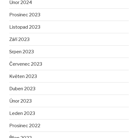
Únor 2024
Prosinec 2023
Listopad 2023
Září 2023
Srpen 2023
Červenec 2023
Květen 2023
Duben 2023
Únor 2023
Leden 2023
Prosinec 2022
Říjen 2022