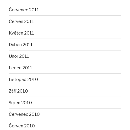
Červenec 2011
Červen 2011
Květen 2011
Duben 2011
Únor 2011
Leden 2011
Listopad 2010
Září 2010
Srpen 2010
Červenec 2010
Červen 2010