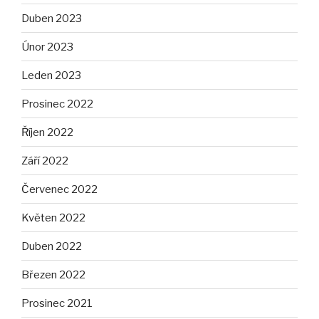
Duben 2023
Únor 2023
Leden 2023
Prosinec 2022
Říjen 2022
Září 2022
Červenec 2022
Květen 2022
Duben 2022
Březen 2022
Prosinec 2021