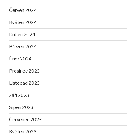
Červen 2024
Květen 2024
Duben 2024
Březen 2024
Únor 2024
Prosinec 2023
Listopad 2023
Září 2023
Srpen 2023
Červenec 2023
Květen 2023