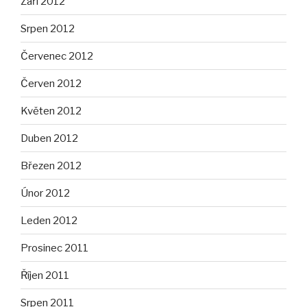
Září 2012
Srpen 2012
Červenec 2012
Červen 2012
Květen 2012
Duben 2012
Březen 2012
Únor 2012
Leden 2012
Prosinec 2011
Říjen 2011
Srpen 2011