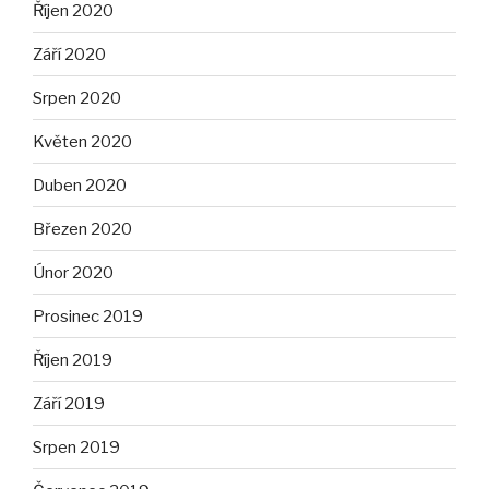
Říjen 2020
Září 2020
Srpen 2020
Květen 2020
Duben 2020
Březen 2020
Únor 2020
Prosinec 2019
Říjen 2019
Září 2019
Srpen 2019