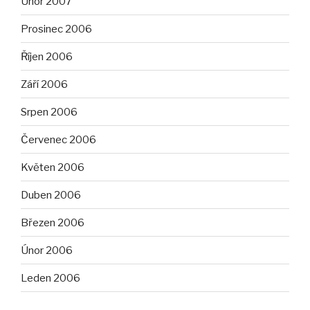
Únor 2007
Prosinec 2006
Říjen 2006
Září 2006
Srpen 2006
Červenec 2006
Květen 2006
Duben 2006
Březen 2006
Únor 2006
Leden 2006