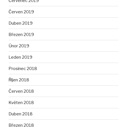
Červenec 2019
Červen 2019
Duben 2019
Březen 2019
Únor 2019
Leden 2019
Prosinec 2018
Říjen 2018
Červen 2018
Květen 2018
Duben 2018
Březen 2018