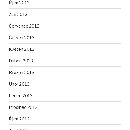
Říjen 2013
Září 2013
Červenec 2013
Červen 2013
Květen 2013
Duben 2013
Březen 2013
Únor 2013
Leden 2013
Prosinec 2012
Říjen 2012