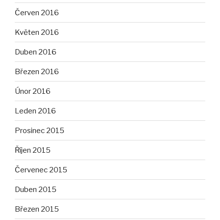
Červen 2016
Květen 2016
Duben 2016
Březen 2016
Únor 2016
Leden 2016
Prosinec 2015
Říjen 2015
Červenec 2015
Duben 2015
Březen 2015