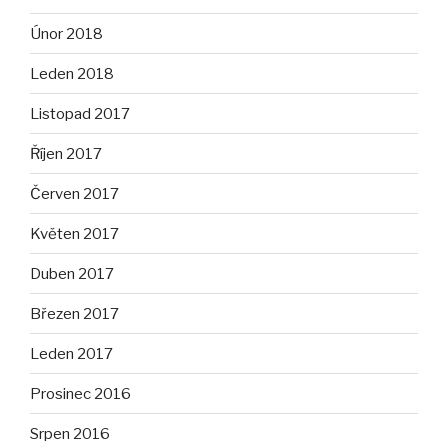
Únor 2018
Leden 2018
Listopad 2017
Říjen 2017
Červen 2017
Květen 2017
Duben 2017
Březen 2017
Leden 2017
Prosinec 2016
Srpen 2016