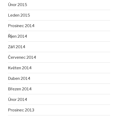
Únor 2015
Leden 2015
Prosinec 2014
Říjen 2014
Září 2014
Červenec 2014
Květen 2014
Duben 2014
Březen 2014
Únor 2014
Prosinec 2013