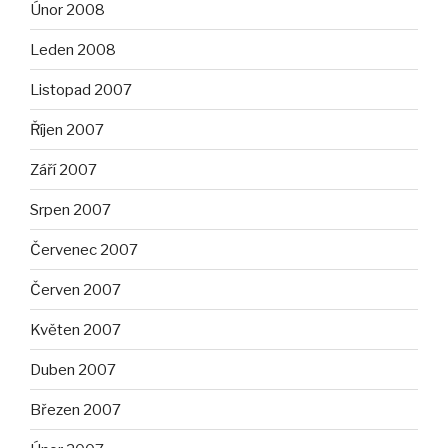
Únor 2008
Leden 2008
Listopad 2007
Říjen 2007
Září 2007
Srpen 2007
Červenec 2007
Červen 2007
Květen 2007
Duben 2007
Březen 2007