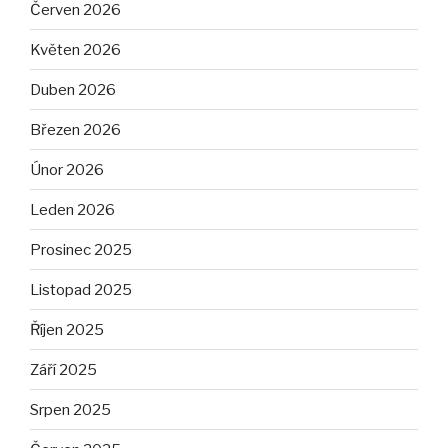
Červen 2026
Květen 2026
Duben 2026
Březen 2026
Únor 2026
Leden 2026
Prosinec 2025
Listopad 2025
Říjen 2025
Září 2025
Srpen 2025