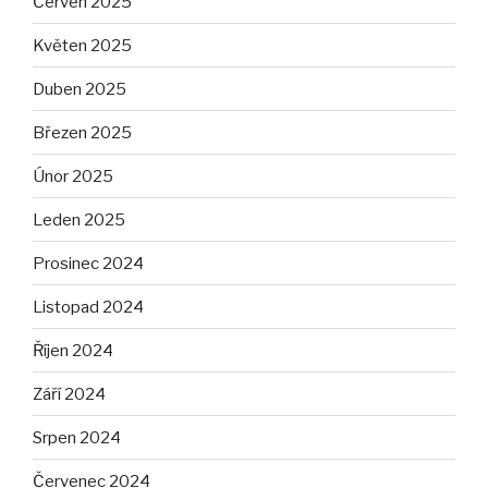
Červen 2025
Květen 2025
Duben 2025
Březen 2025
Únor 2025
Leden 2025
Prosinec 2024
Listopad 2024
Říjen 2024
Září 2024
Srpen 2024
Červenec 2024