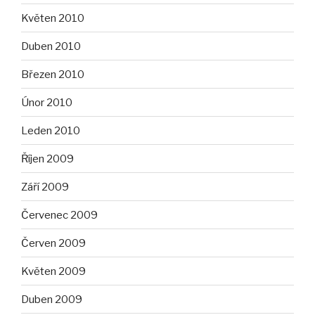
Květen 2010
Duben 2010
Březen 2010
Únor 2010
Leden 2010
Říjen 2009
Září 2009
Červenec 2009
Červen 2009
Květen 2009
Duben 2009