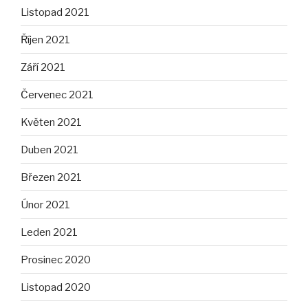
Listopad 2021
Říjen 2021
Září 2021
Červenec 2021
Květen 2021
Duben 2021
Březen 2021
Únor 2021
Leden 2021
Prosinec 2020
Listopad 2020