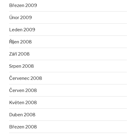
Březen 2009
Únor 2009
Leden 2009
Říjen 2008
Září 2008
Srpen 2008
Červenec 2008
Červen 2008
Květen 2008
Duben 2008
Březen 2008