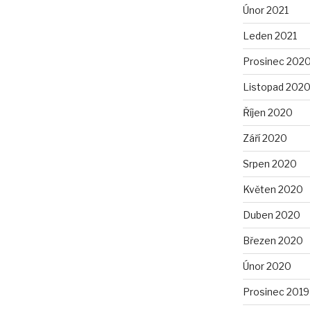
Únor 2021
Leden 2021
Prosinec 202
Listopad 202
Říjen 2020
Září 2020
Srpen 2020
Květen 2020
Duben 2020
Březen 2020
Únor 2020
Prosinec 2019