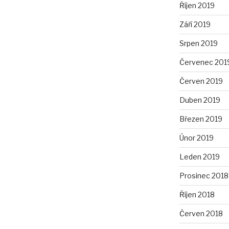
Říjen 2019
Září 2019
Srpen 2019
Červenec 201
Červen 2019
Duben 2019
Březen 2019
Únor 2019
Leden 2019
Prosinec 2018
Říjen 2018
Červen 2018