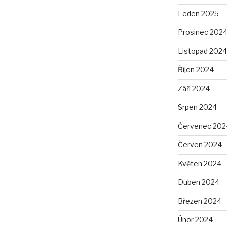
Leden 2025
Prosinec 202
Listopad 2024
Říjen 2024
Září 2024
Srpen 2024
Červenec 202
Červen 2024
Květen 2024
Duben 2024
Březen 2024
Únor 2024