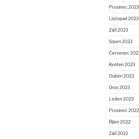
Prosinec 2023
Listopad 2023
Září 2023
Srpen 2023
Červenec 202
Květen 2023
Duben 2023
Únor 2023
Leden 2023
Prosinec 2022
Říjen 2022
Září 2022