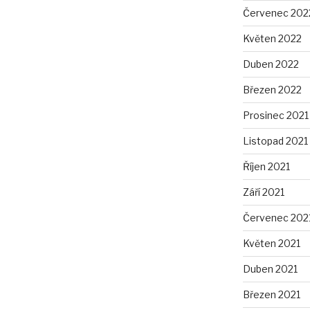
Červenec 202
Květen 2022
Duben 2022
Březen 2022
Prosinec 2021
Listopad 2021
Říjen 2021
Září 2021
Červenec 202
Květen 2021
Duben 2021
Březen 2021