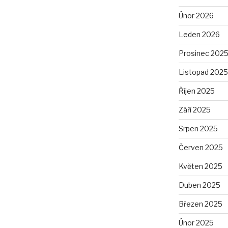
Únor 2026
Leden 2026
Prosinec 202
Listopad 2025
Říjen 2025
Září 2025
Srpen 2025
Červen 2025
Květen 2025
Duben 2025
Březen 2025
Únor 2025