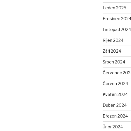
Leden 2025
Prosinec 202
Listopad 2024
Říjen 2024
Září 2024
Srpen 2024
Červenec 202
Červen 2024
Květen 2024
Duben 2024
Březen 2024
Únor 2024