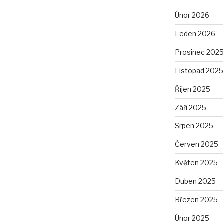
Únor 2026
Leden 2026
Prosinec 202
Listopad 2025
Říjen 2025
Září 2025
Srpen 2025
Červen 2025
Květen 2025
Duben 2025
Březen 2025
Únor 2025