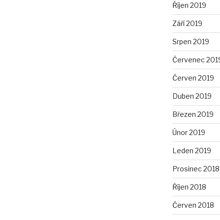
Říjen 2019
Září 2019
Srpen 2019
Červenec 201
Červen 2019
Duben 2019
Březen 2019
Únor 2019
Leden 2019
Prosinec 2018
Říjen 2018
Červen 2018