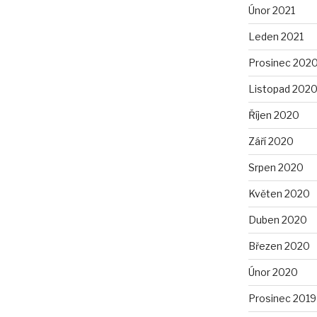
Únor 2021
Leden 2021
Prosinec 202
Listopad 202
Říjen 2020
Září 2020
Srpen 2020
Květen 2020
Duben 2020
Březen 2020
Únor 2020
Prosinec 2019