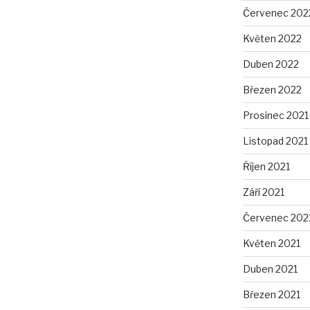
Červenec 202
Květen 2022
Duben 2022
Březen 2022
Prosinec 2021
Listopad 2021
Říjen 2021
Září 2021
Červenec 202
Květen 2021
Duben 2021
Březen 2021