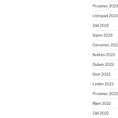
Prosinec 2023
Listopad 2023
Září 2023
Srpen 2023
Červenec 202
Květen 2023
Duben 2023
Únor 2023
Leden 2023
Prosinec 2022
Říjen 2022
Září 2022