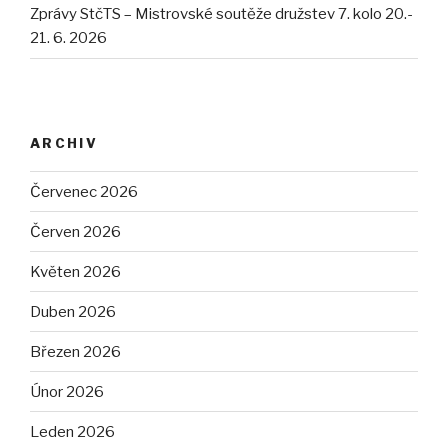
Zprávy StčTS – Mistrovské soutěže družstev 7. kolo 20.-
21. 6. 2026
ARCHIV
Červenec 2026
Červen 2026
Květen 2026
Duben 2026
Březen 2026
Únor 2026
Leden 2026