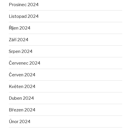
Prosinec 2024
Listopad 2024
Říjen 2024
Září 2024
Srpen 2024
Červenec 2024
Červen 2024
Květen 2024
Duben 2024
Březen 2024
Únor 2024