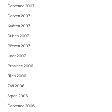
Červenec 2007
Červen 2007
Květen 2007
Duben 2007
Březen 2007
Únor 2007
Prosinec 2006
Říjen 2006
Září 2006
Srpen 2006
Červenec 2006