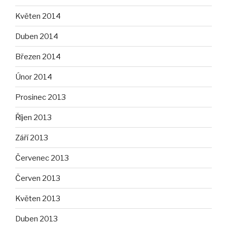
Květen 2014
Duben 2014
Březen 2014
Únor 2014
Prosinec 2013
Říjen 2013
Září 2013
Červenec 2013
Červen 2013
Květen 2013
Duben 2013