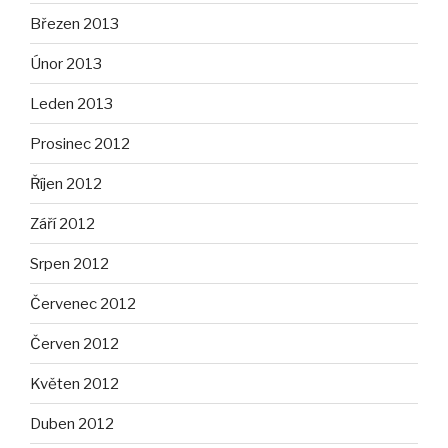
Březen 2013
Únor 2013
Leden 2013
Prosinec 2012
Říjen 2012
Září 2012
Srpen 2012
Červenec 2012
Červen 2012
Květen 2012
Duben 2012