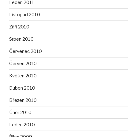
Leden 2011
Listopad 2010
Září 2010
Srpen 2010
Červenec 2010
Červen 2010
Květen 2010
Duben 2010
Březen 2010
Únor 2010
Leden 2010
Říjen 2009