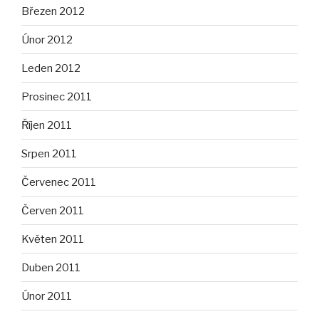
Březen 2012
Únor 2012
Leden 2012
Prosinec 2011
Říjen 2011
Srpen 2011
Červenec 2011
Červen 2011
Květen 2011
Duben 2011
Únor 2011