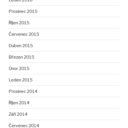
Prosinec 2015
Říjen 2015
Červenec 2015
Duben 2015
Březen 2015
Únor 2015
Leden 2015
Prosinec 2014
Říjen 2014
Září 2014
Červenec 2014