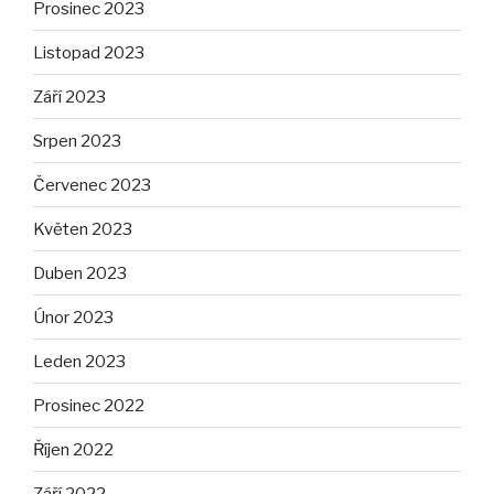
Prosinec 2023
Listopad 2023
Září 2023
Srpen 2023
Červenec 2023
Květen 2023
Duben 2023
Únor 2023
Leden 2023
Prosinec 2022
Říjen 2022
Září 2022