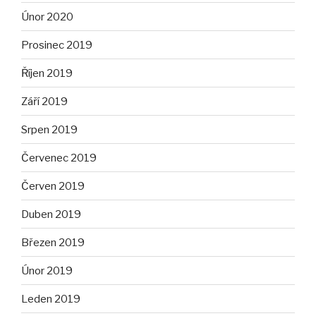
Únor 2020
Prosinec 2019
Říjen 2019
Září 2019
Srpen 2019
Červenec 2019
Červen 2019
Duben 2019
Březen 2019
Únor 2019
Leden 2019