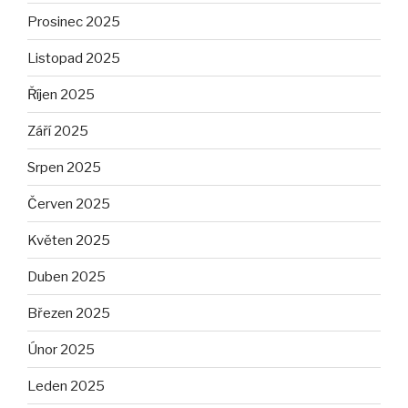
Prosinec 2025
Listopad 2025
Říjen 2025
Září 2025
Srpen 2025
Červen 2025
Květen 2025
Duben 2025
Březen 2025
Únor 2025
Leden 2025