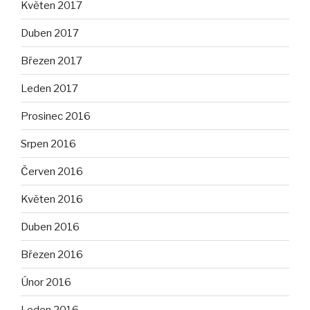
Květen 2017
Duben 2017
Březen 2017
Leden 2017
Prosinec 2016
Srpen 2016
Červen 2016
Květen 2016
Duben 2016
Březen 2016
Únor 2016
Leden 2016