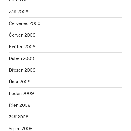
Září 2009
Červenec 2009
Červen 2009
Květen 2009
Duben 2009
Březen 2009
Únor 2009
Leden 2009
Říjen 2008
Září 2008
Srpen 2008