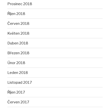
Prosinec 2018
Říjen 2018
Červen 2018
Květen 2018
Duben 2018
Březen 2018
Únor 2018
Leden 2018
Listopad 2017
Říjen 2017
Červen 2017