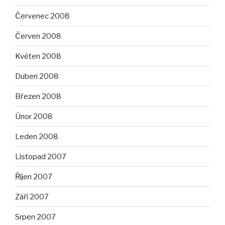
Červenec 2008
Červen 2008
Květen 2008
Duben 2008
Březen 2008
Únor 2008
Leden 2008
Listopad 2007
Říjen 2007
Září 2007
Srpen 2007