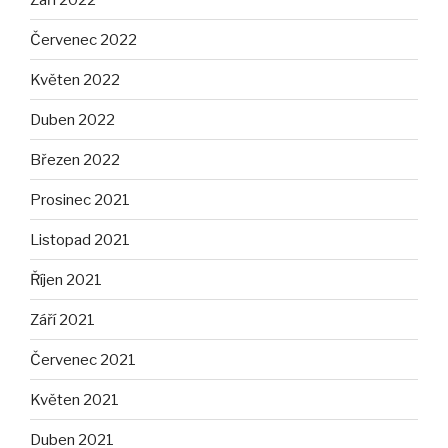
Červenec 2022
Květen 2022
Duben 2022
Březen 2022
Prosinec 2021
Listopad 2021
Říjen 2021
Září 2021
Červenec 2021
Květen 2021
Duben 2021