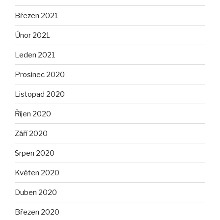
Březen 2021
Únor 2021
Leden 2021
Prosinec 2020
Listopad 2020
Říjen 2020
Září 2020
Srpen 2020
Květen 2020
Duben 2020
Březen 2020