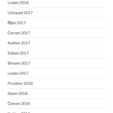
Leden 2018
Listopad 2017
Říjen 2017
Červen 2017
Květen 2017
Duben 2017
Březen 2017
Leden 2017
Prosinec 2016
Srpen 2016
Červen 2016