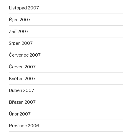
Listopad 2007
Říjen 2007
Září 2007
Srpen 2007
Červenec 2007
Červen 2007
Květen 2007
Duben 2007
Březen 2007
Únor 2007
Prosinec 2006