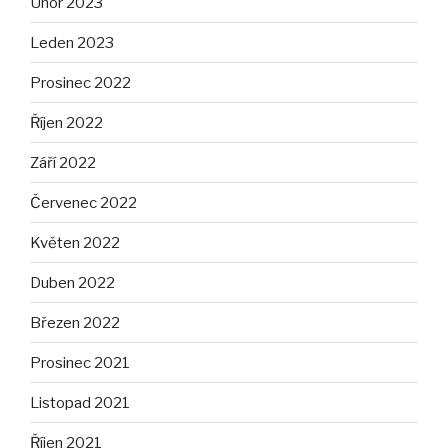
Únor 2023
Leden 2023
Prosinec 2022
Říjen 2022
Září 2022
Červenec 2022
Květen 2022
Duben 2022
Březen 2022
Prosinec 2021
Listopad 2021
Říjen 2021