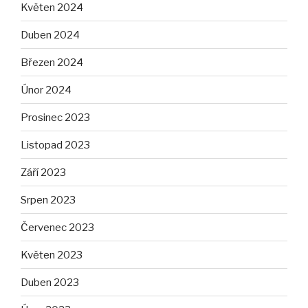
Květen 2024
Duben 2024
Březen 2024
Únor 2024
Prosinec 2023
Listopad 2023
Září 2023
Srpen 2023
Červenec 2023
Květen 2023
Duben 2023