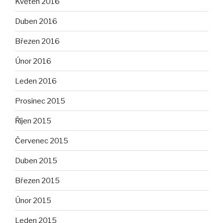
Květen 2016
Duben 2016
Březen 2016
Únor 2016
Leden 2016
Prosinec 2015
Říjen 2015
Červenec 2015
Duben 2015
Březen 2015
Únor 2015
Leden 2015