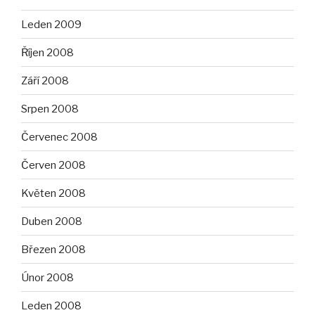
Leden 2009
Říjen 2008
Září 2008
Srpen 2008
Červenec 2008
Červen 2008
Květen 2008
Duben 2008
Březen 2008
Únor 2008
Leden 2008