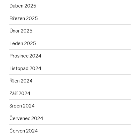
Duben 2025
Březen 2025
Únor 2025
Leden 2025
Prosinec 2024
Listopad 2024
Říjen 2024
Září 2024
Srpen 2024
Červenec 2024
Červen 2024