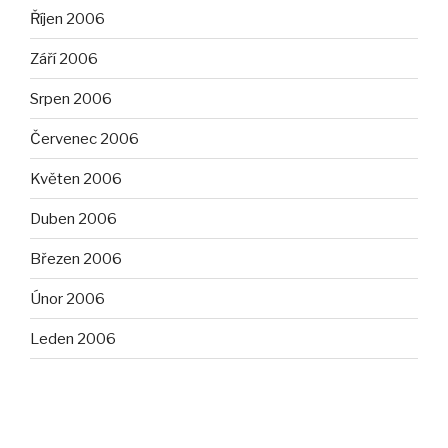
Říjen 2006
Září 2006
Srpen 2006
Červenec 2006
Květen 2006
Duben 2006
Březen 2006
Únor 2006
Leden 2006