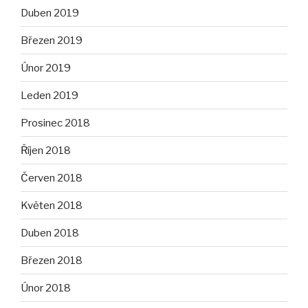
Duben 2019
Březen 2019
Únor 2019
Leden 2019
Prosinec 2018
Říjen 2018
Červen 2018
Květen 2018
Duben 2018
Březen 2018
Únor 2018