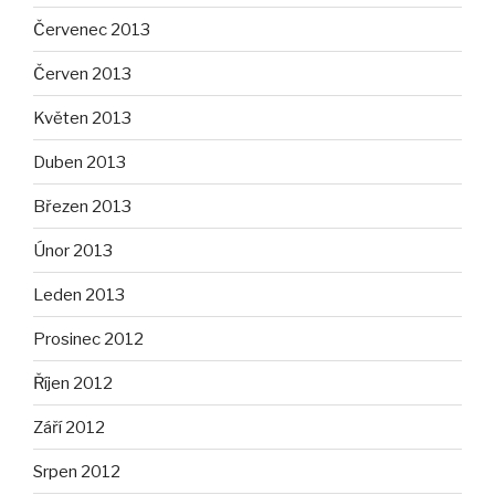
Červenec 2013
Červen 2013
Květen 2013
Duben 2013
Březen 2013
Únor 2013
Leden 2013
Prosinec 2012
Říjen 2012
Září 2012
Srpen 2012