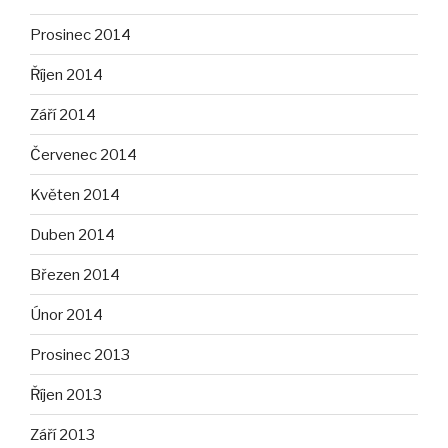
Prosinec 2014
Říjen 2014
Září 2014
Červenec 2014
Květen 2014
Duben 2014
Březen 2014
Únor 2014
Prosinec 2013
Říjen 2013
Září 2013