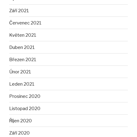
Září 2021
Červenec 2021
Květen 2021
Duben 2021
Březen 2021
Únor 2021
Leden 2021
Prosinec 2020
Listopad 2020
Říjen 2020
Září 2020