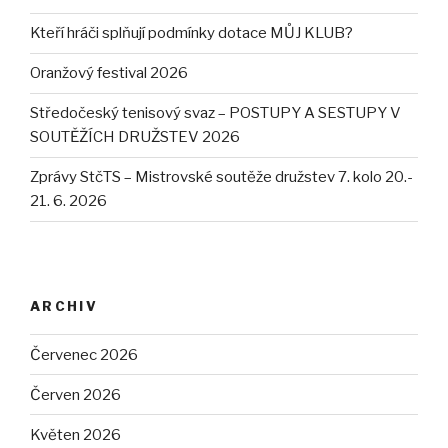
Kteří hráči splňují podmínky dotace MŮJ KLUB?
Oranžový festival 2026
Středočeský tenisový svaz – POSTUPY A SESTUPY V
SOUTĚŽÍCH DRUŽSTEV 2026
Zprávy StčTS – Mistrovské soutěže družstev 7. kolo 20.-
21. 6. 2026
ARCHIV
Červenec 2026
Červen 2026
Květen 2026