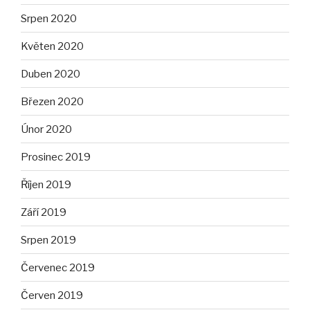
Srpen 2020
Květen 2020
Duben 2020
Březen 2020
Únor 2020
Prosinec 2019
Říjen 2019
Září 2019
Srpen 2019
Červenec 2019
Červen 2019