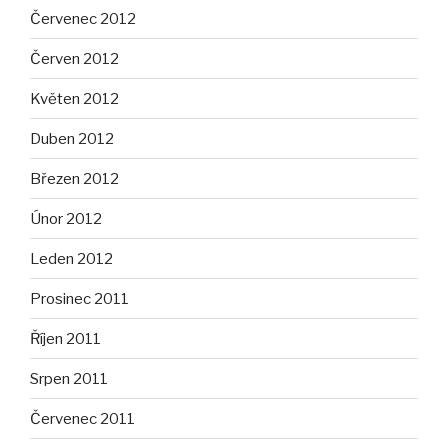
Červenec 2012
Červen 2012
Květen 2012
Duben 2012
Březen 2012
Únor 2012
Leden 2012
Prosinec 2011
Říjen 2011
Srpen 2011
Červenec 2011