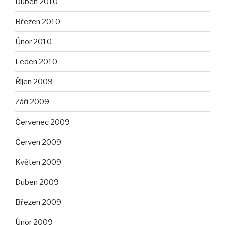
Duben 2010
Březen 2010
Únor 2010
Leden 2010
Říjen 2009
Září 2009
Červenec 2009
Červen 2009
Květen 2009
Duben 2009
Březen 2009
Únor 2009