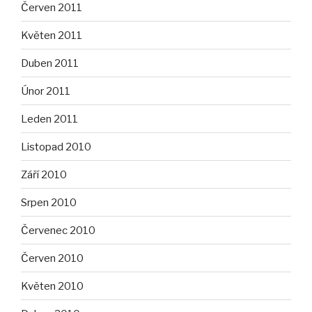
Červen 2011
Květen 2011
Duben 2011
Únor 2011
Leden 2011
Listopad 2010
Září 2010
Srpen 2010
Červenec 2010
Červen 2010
Květen 2010