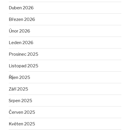
Duben 2026
Březen 2026
Únor 2026
Leden 2026
Prosinec 2025
Listopad 2025
Říjen 2025
Září 2025
Srpen 2025
Červen 2025
Květen 2025